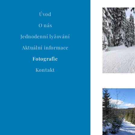
Úvod
O nás
Jednodenní lyžování
Aktuální informace
Fotografie
Kontakt