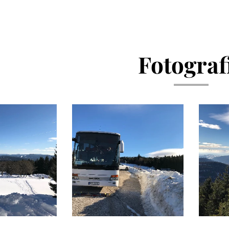
Fotograf